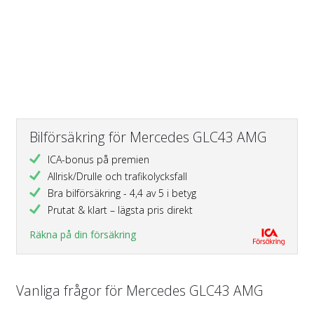
Bilförsäkring för Mercedes GLC43 AMG
ICA-bonus på premien
Allrisk/Drulle och trafikolycksfall
Bra bilförsäkring - 4,4 av 5 i betyg
Prutat & klart – lägsta pris direkt
Räkna på din försäkring
Vanliga frågor för Mercedes GLC43 AMG