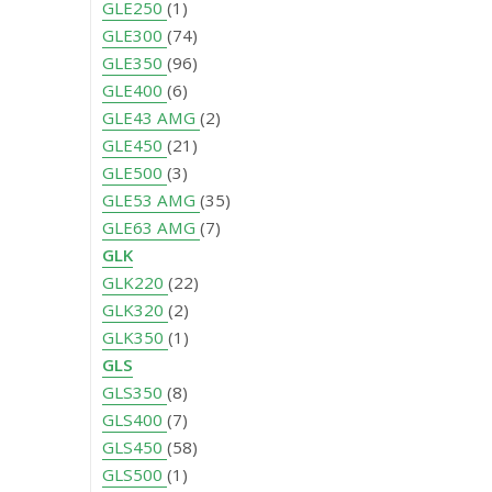
GLE250
(1)
GLE300
(74)
GLE350
(96)
GLE400
(6)
GLE43 AMG
(2)
GLE450
(21)
GLE500
(3)
GLE53 AMG
(35)
GLE63 AMG
(7)
GLK
GLK220
(22)
GLK320
(2)
GLK350
(1)
GLS
GLS350
(8)
GLS400
(7)
GLS450
(58)
GLS500
(1)