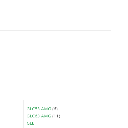
GLC53 AMG
(6)
GLC63 AMG
(11)
GLE