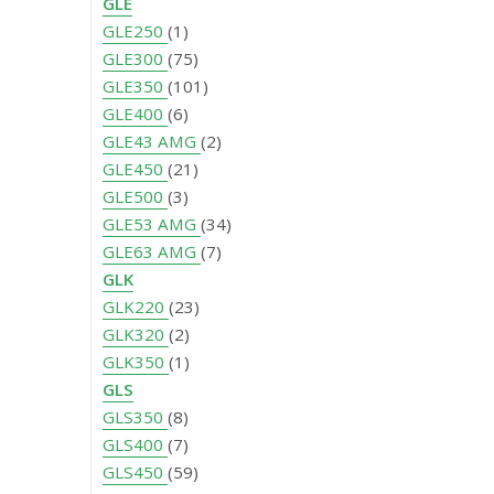
GLE
GLE250
(1)
GLE300
(75)
GLE350
(101)
GLE400
(6)
GLE43 AMG
(2)
GLE450
(21)
GLE500
(3)
GLE53 AMG
(34)
GLE63 AMG
(7)
GLK
GLK220
(23)
GLK320
(2)
GLK350
(1)
GLS
GLS350
(8)
GLS400
(7)
GLS450
(59)