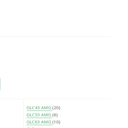
GLC43 AMG
(20)
GLC53 AMG
(6)
GLC63 AMG
(10)