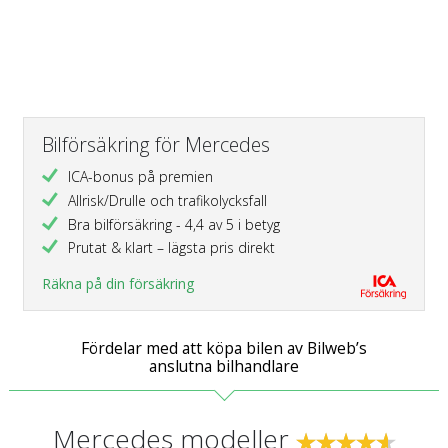
Bilförsäkring för Mercedes
ICA-bonus på premien
Allrisk/Drulle och trafikolycksfall
Bra bilförsäkring - 4,4 av 5 i betyg
Prutat & klart – lägsta pris direkt
Räkna på din försäkring
Fördelar med att köpa bilen av Bilweb’s
anslutna bilhandlare
Mercedes modeller