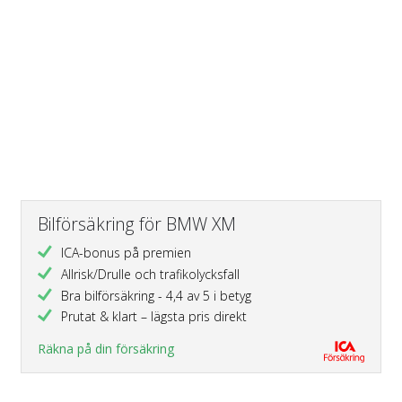
Bilförsäkring för BMW XM
ICA-bonus på premien
Allrisk/Drulle och trafikolycksfall
Bra bilförsäkring - 4,4 av 5 i betyg
Prutat & klart – lägsta pris direkt
Räkna på din försäkring