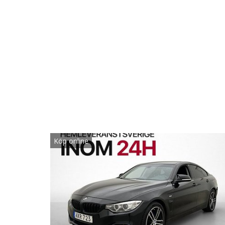
Köp online