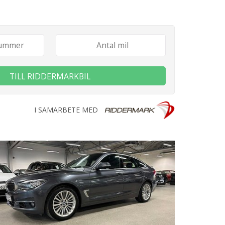
TILL RIDDERMARKBIL
I SAMARBETE MED