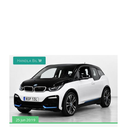
25 jun 20:19