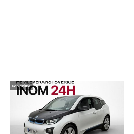
Köp online