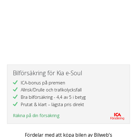
Bilförsäkring för Kia e-Soul
ICA-bonus på premien
Allrisk/Drulle och trafikolycksfall
Bra bilförsäkring - 4,4 av 5 i betyg
Prutat & klart – lägsta pris direkt
Räkna på din försäkring
Fördelar med att köpa bilen av Bilweb’s