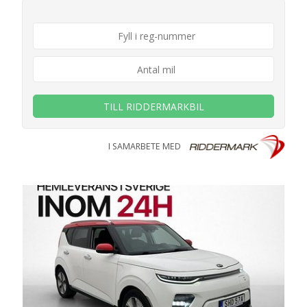
TILL RIDDERMARKBIL
I SAMARBETE MED