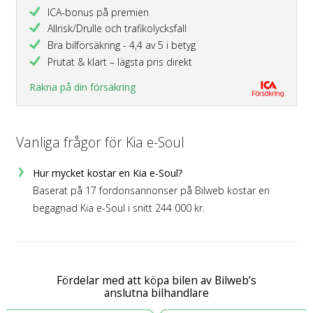
ICA-bonus på premien
Allrisk/Drulle och trafikolycksfall
Bra bilförsäkring - 4,4 av 5 i betyg
Prutat & klart – lägsta pris direkt
Räkna på din försäkring
Vanliga frågor för Kia e-Soul
Hur mycket kostar en Kia e-Soul?
Baserat på 17 fordonsannonser på Bilweb kostar en
begagnad Kia e-Soul i snitt 244 000 kr.
Fördelar med att köpa bilen av Bilweb’s
anslutna bilhandlare