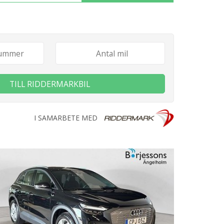
TILL RIDDERMARKBIL
I SAMARBETE MED