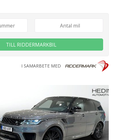
TILL RIDDERMARKBIL
I SAMARBETE MED