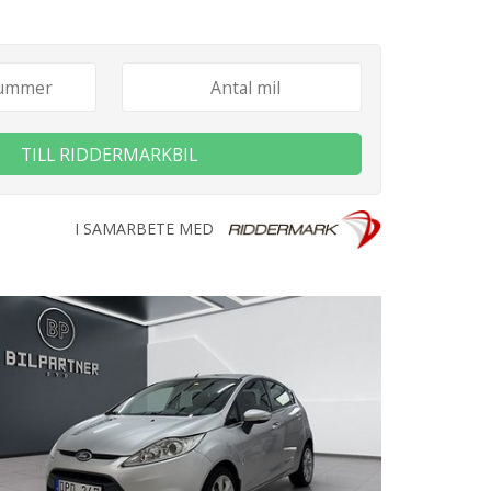
TILL RIDDERMARKBIL
I SAMARBETE MED