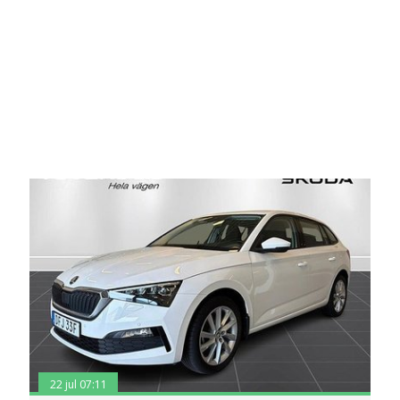
22 jul 07:11