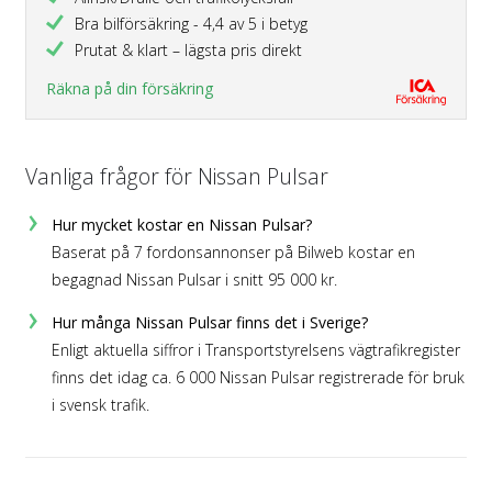
Bra bilförsäkring - 4,4 av 5 i betyg
Prutat & klart – lägsta pris direkt
Räkna på din försäkring
Vanliga frågor för Nissan Pulsar
Hur mycket kostar en Nissan Pulsar?
Baserat på 7 fordonsannonser på Bilweb kostar en
begagnad Nissan Pulsar i snitt 95 000 kr.
Hur många Nissan Pulsar finns det i Sverige?
Enligt aktuella siffror i Transportstyrelsens vägtrafikregister
finns det idag ca. 6 000 Nissan Pulsar registrerade för bruk
i svensk trafik.