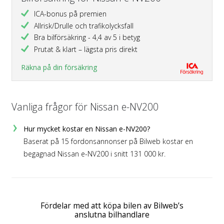
ICA-bonus på premien
Allrisk/Drulle och trafikolycksfall
Bra bilförsäkring - 4,4 av 5 i betyg
Prutat & klart – lägsta pris direkt
Räkna på din försäkring
Vanliga frågor för Nissan e-NV200
Hur mycket kostar en Nissan e-NV200?
Baserat på 15 fordonsannonser på Bilweb kostar en
begagnad Nissan e-NV200 i snitt 131 000 kr.
Fördelar med att köpa bilen av Bilweb’s
anslutna bilhandlare