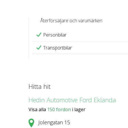
Återförsäljare och varumärken
Personbilar
Transportbilar
Hitta hit
Hedin Automotive Ford Eklanda
Visa alla
150 fordon
i lager
Jolengatan 15