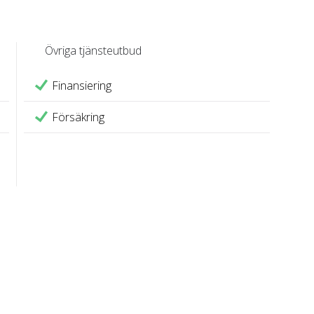
Övriga tjänsteutbud
Finansiering
Försäkring