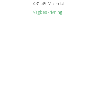
431 49 Mölndal
Vägbeskrivning