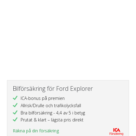
Bilförsäkring för Ford Explorer
ICA-bonus på premien
Allrisk/Drulle och trafikolycksfall
Bra bilförsäkring - 4,4 av 5 i betyg
Prutat & klart – lägsta pris direkt
Räkna på din försäkring