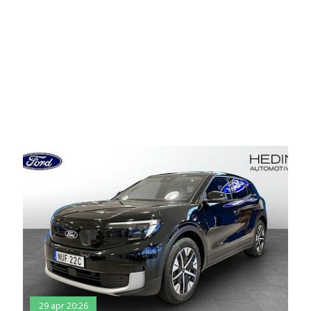
29 apr 20:26