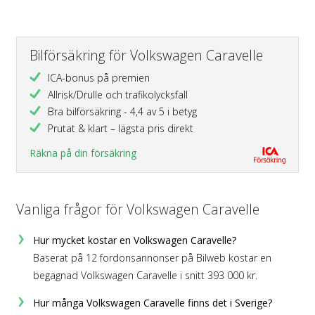
Bilförsäkring för Volkswagen Caravelle
ICA-bonus på premien
Allrisk/Drulle och trafikolycksfall
Bra bilförsäkring - 4,4 av 5 i betyg
Prutat & klart – lägsta pris direkt
Räkna på din försäkring
Vanliga frågor för Volkswagen Caravelle
Hur mycket kostar en Volkswagen Caravelle?
Baserat på 12 fordonsannonser på Bilweb kostar en
begagnad Volkswagen Caravelle i snitt 393 000 kr.
Hur många Volkswagen Caravelle finns det i Sverige?