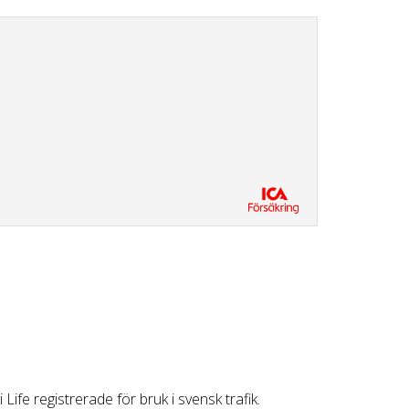
Life registrerade för bruk i svensk trafik.