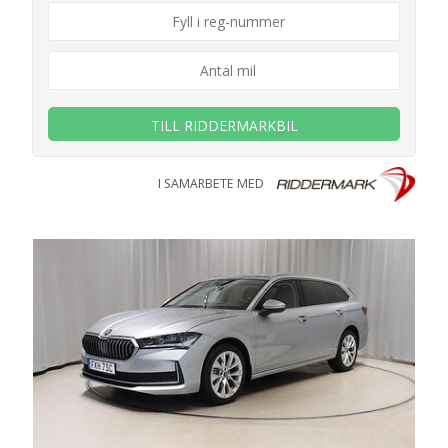
TILL RIDDERMARKBIL
I SAMARBETE MED