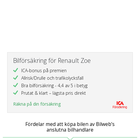
Bilförsäkring för Renault Zoe
ICA-bonus på premien
Allrisk/Drulle och trafikolycksfall
Bra bilförsäkring - 4,4 av 5 i betyg
Prutat & klart – lägsta pris direkt
Räkna på din försäkring
Fördelar med att köpa bilen av Bilweb’s
anslutna bilhandlare