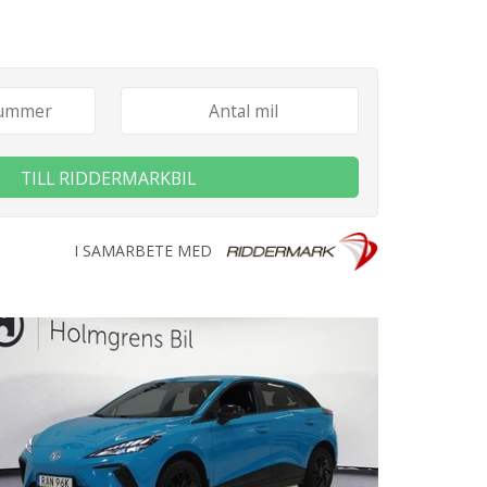
TILL RIDDERMARKBIL
I SAMARBETE MED