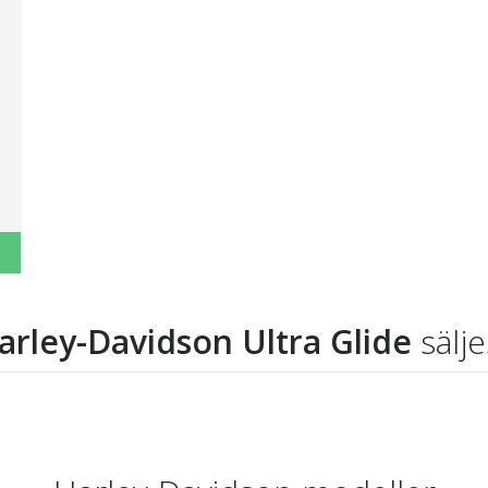
arley-Davidson Ultra Glide
sälje