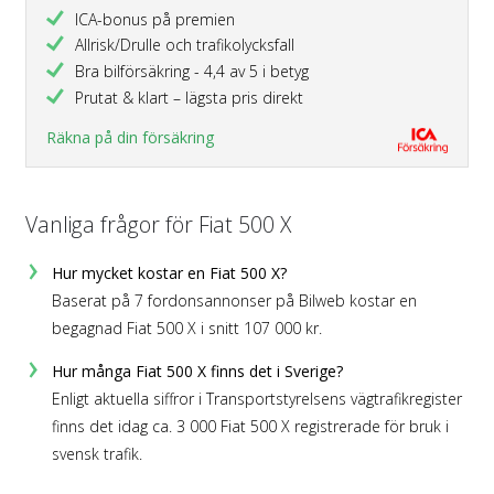
ICA-bonus på premien
Allrisk/Drulle och trafikolycksfall
Bra bilförsäkring - 4,4 av 5 i betyg
Prutat & klart – lägsta pris direkt
Räkna på din försäkring
Vanliga frågor för Fiat 500 X
Hur mycket kostar en Fiat 500 X?
Baserat på 7 fordonsannonser på Bilweb kostar en
begagnad Fiat 500 X i snitt 107 000 kr.
Hur många Fiat 500 X finns det i Sverige?
Enligt aktuella siffror i Transportstyrelsens vägtrafikregister
finns det idag ca. 3 000 Fiat 500 X registrerade för bruk i
svensk trafik.