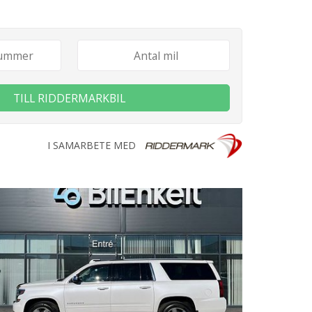
TILL RIDDERMARKBIL
I SAMARBETE MED