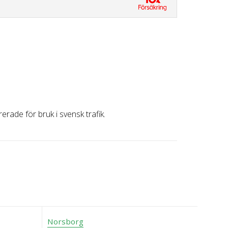
erade för bruk i svensk trafik.
Norsborg