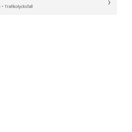
 • Trafikolycksfall