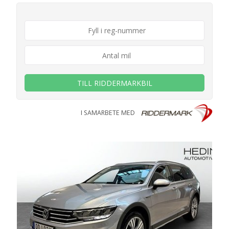
TILL RIDDERMARKBIL
I SAMARBETE MED