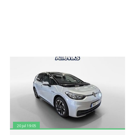
20 jul 19:05