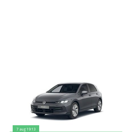
7 aug 19:13