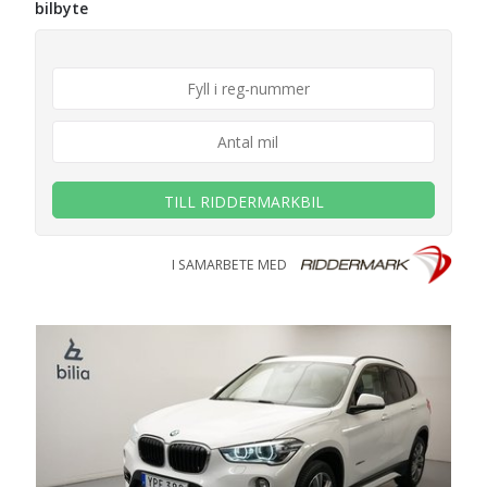
bilbyte
TILL RIDDERMARKBIL
I SAMARBETE MED