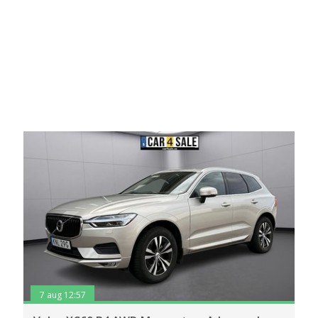
7 aug 12:57