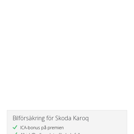
Bilförsäkring för Skoda Karoq
ICA-bonus på premien