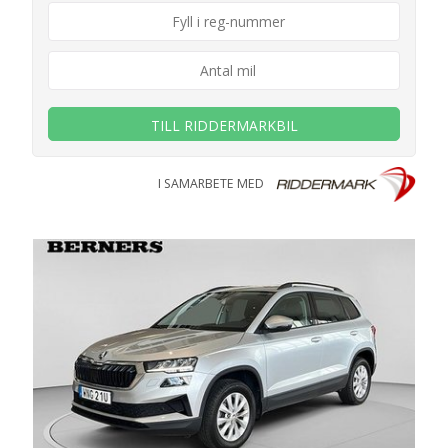
TILL RIDDERMARKBIL
I SAMARBETE MED