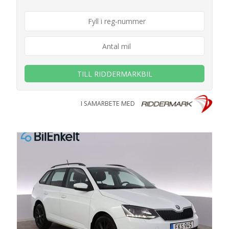
TILL RIDDERMARKBIL
I SAMARBETE MED