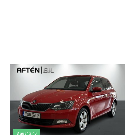
3 aug 13:40