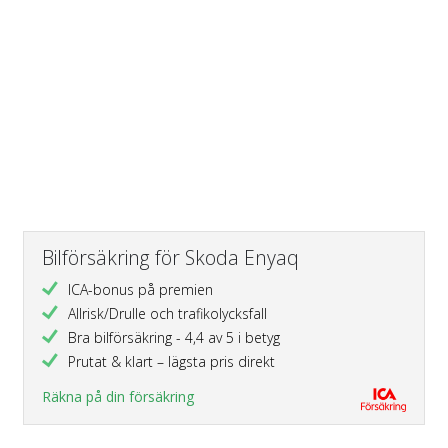
Bilförsäkring för Skoda Enyaq
ICA-bonus på premien
Allrisk/Drulle och trafikolycksfall
Bra bilförsäkring - 4,4 av 5 i betyg
Prutat & klart – lägsta pris direkt
Räkna på din försäkring