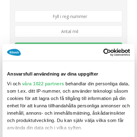
TILL RIDDERMARKBIL
I SAMARBETE MED
Ansvarsfull användning av dina uppgifter
Vi och
våra 1022 partners
behandlar din personliga data,
som t.ex. ditt IP-nummer, och använder teknologi såsom
cookies för att lagra och få tillgång till information på din
enhet för att kunna tillhandahålla personliga annonser och
innehåll, annons- och innehållsmätning, åskådarinsikter
och produktutveckling. Du kan själv välja vilka som får
använda din data och i vilka syften.