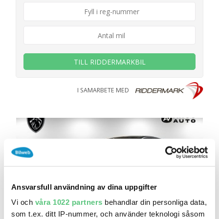
TILL RIDDERMARKBIL
I SAMARBETE MED
Ansvarsfull användning av dina uppgifter
Vi och
våra 1022 partners
behandlar din personliga data,
som t.ex. ditt IP-nummer, och använder teknologi såsom