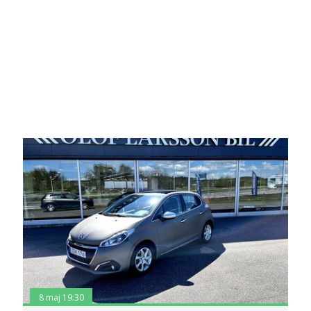
8 maj 19:30