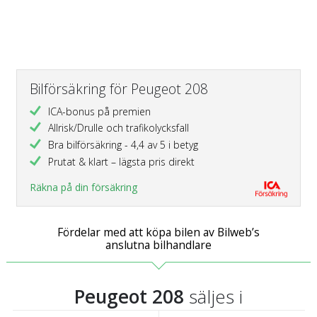
Bilförsäkring för Peugeot 208
ICA-bonus på premien
Allrisk/Drulle och trafikolycksfall
Bra bilförsäkring - 4,4 av 5 i betyg
Prutat & klart – lägsta pris direkt
Räkna på din försäkring
Fördelar med att köpa bilen av Bilweb’s
anslutna bilhandlare
Peugeot 208
säljes i