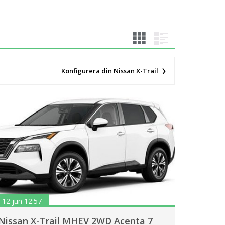
Konfigurera din Nissan X-Trail
12 jun 12:57
Nissan X-Trail MHEV 2WD Acenta 7