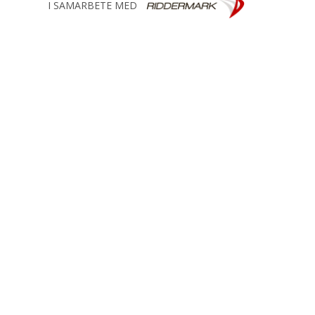
I SAMARBETE MED