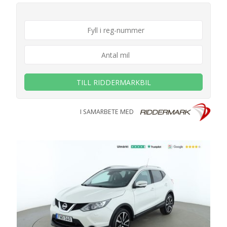
TILL RIDDERMARKBIL
I SAMARBETE MED