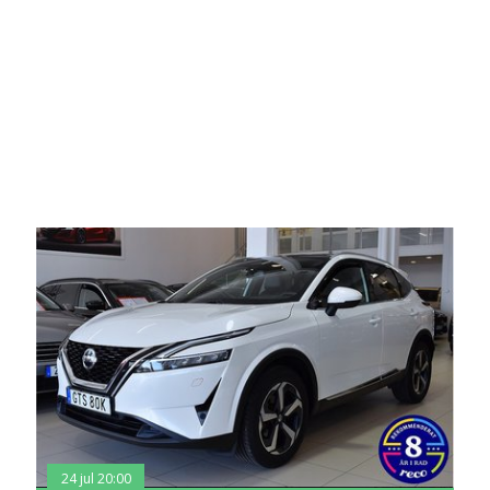
24 jul 20:00