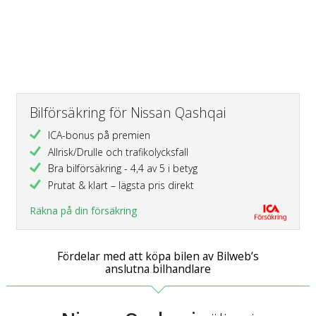
Bilförsäkring för Nissan Qashqai
ICA-bonus på premien
Allrisk/Drulle och trafikolycksfall
Bra bilförsäkring - 4,4 av 5 i betyg
Prutat & klart – lägsta pris direkt
Räkna på din försäkring
Fördelar med att köpa bilen av Bilweb’s
anslutna bilhandlare