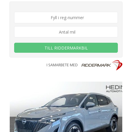
TILL RIDDERMARKBIL
I SAMARBETE MED