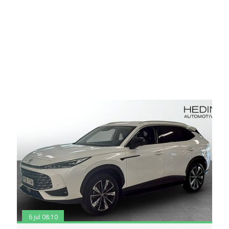
6 jul 08:10