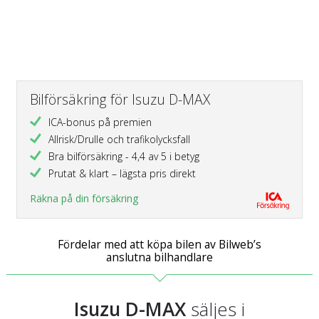
Bilförsäkring för Isuzu D-MAX
ICA-bonus på premien
Allrisk/Drulle och trafikolycksfall
Bra bilförsäkring - 4,4 av 5 i betyg
Prutat & klart – lägsta pris direkt
Räkna på din försäkring
Fördelar med att köpa bilen av Bilweb’s
anslutna bilhandlare
Isuzu D-MAX
säljes i