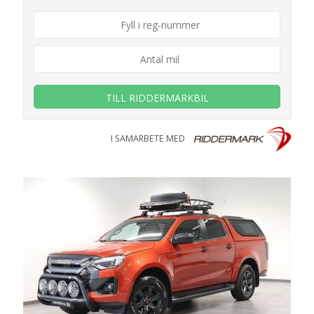
TILL RIDDERMARKBIL
I SAMARBETE MED