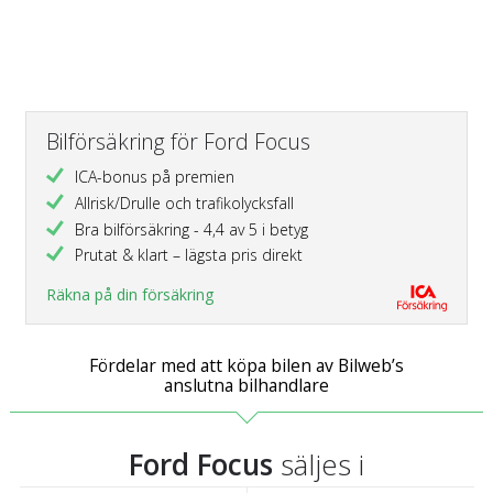
Bilförsäkring för Ford Focus
ICA-bonus på premien
Allrisk/Drulle och trafikolycksfall
Bra bilförsäkring - 4,4 av 5 i betyg
Prutat & klart – lägsta pris direkt
Räkna på din försäkring
Fördelar med att köpa bilen av Bilweb’s
anslutna bilhandlare
Ford Focus
säljes i