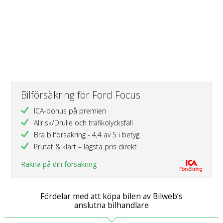
Bilförsäkring för Ford Focus
ICA-bonus på premien
Allrisk/Drulle och trafikolycksfall
Bra bilförsäkring - 4,4 av 5 i betyg
Prutat & klart – lägsta pris direkt
Räkna på din försäkring
Fördelar med att köpa bilen av Bilweb’s
anslutna bilhandlare