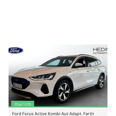
20 jul 12:05
Ford Focus Active Kombi Aut Adapt. Farth