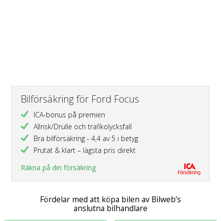
Bilförsäkring för Ford Focus
ICA-bonus på premien
Allrisk/Drulle och trafikolycksfall
Bra bilförsäkring - 4,4 av 5 i betyg
Prutat & klart – lägsta pris direkt
Räkna på din försäkring
Fördelar med att köpa bilen av Bilweb’s
anslutna bilhandlare