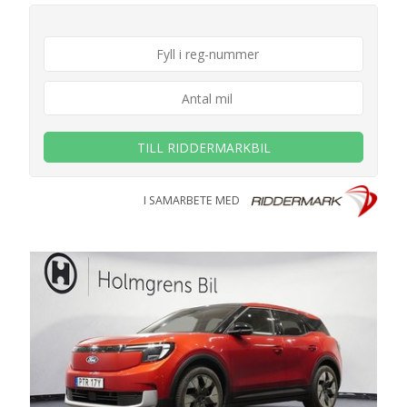
TILL RIDDERMARKBIL
I SAMARBETE MED