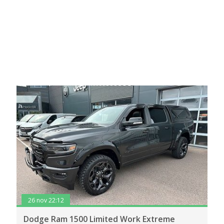
26 nov 22:12
Dodge Ram 1500 Limited Work Extreme