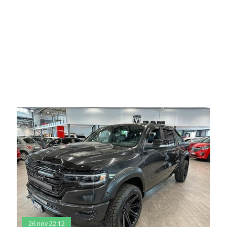
26 nov 22:12