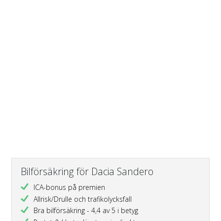
Bilförsäkring för Dacia Sandero
ICA-bonus på premien
Allrisk/Drulle och trafikolycksfall
Bra bilförsäkring - 4,4 av 5 i betyg