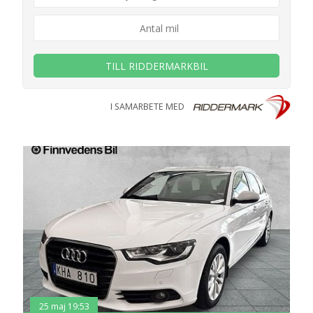
TILL RIDDERMARKBIL
I SAMARBETE MED
25 maj 19:53